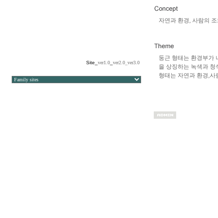
자연과 환경, 사람의 
둥근 형태는 환경부가 
Site_
ver1.0
_
ver2.0_
ver3.0
을 상징하는 녹색과 청
형태는 자연과 환경,사