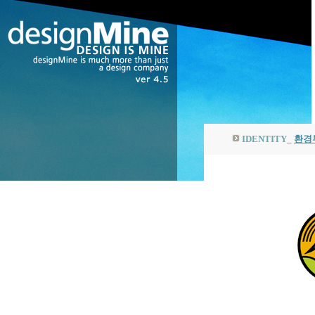
IDENTITY_
환경